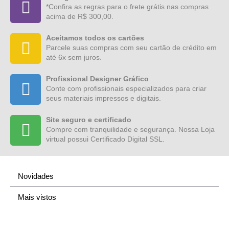
*Confira as regras para o frete grátis nas compras
acima de R$ 300,00.
Aceitamos todos os cartões
Parcele suas compras com seu cartão de crédito em
até 6x sem juros.
Profissional Designer Gráfico
Conte com profissionais especializados para criar
seus materiais impressos e digitais.
Site seguro e certificado
Compre com tranquilidade e segurança. Nossa Loja
virtual possui Certificado Digital SSL.
Novidades
Mais vistos